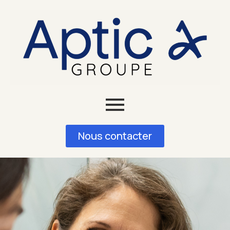
Nous contacter