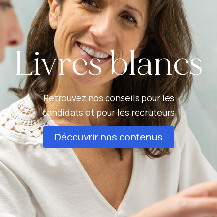
Livres blancs
Retrouvez nos conseils pour les
candidats et pour les recruteurs
Découvrir nos contenus