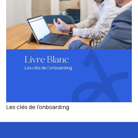
Les clés de l’onboarding