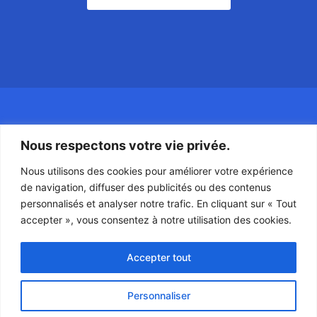
Nous respectons votre vie privée.
Nous utilisons des cookies pour améliorer votre expérience
de navigation, diffuser des publicités ou des contenus
A propos
personnalisés et analyser notre trafic. En cliquant sur « Tout
accepter », vous consentez à notre utilisation des cookies.
Nos services
Accepter tout
Personnaliser