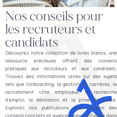
Nos conseils pour
les recruteurs et
candidats
Découvrez notre collection de livres blancs, une
ressource précieuse offrant des conseils
pratiques aux recruteurs et aux candidats.
Trouvez des informations utiles sur des sujets
tels que l’onboarding, la gestion de carrières, le
recrutement côté employeur, la recherche
d’emploi, la démission et la prise de poste.
Explorez nos publications pour obtenir des
conseils concrets et avancer avec confiance dans