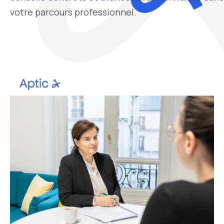
votre parcours professionnel.