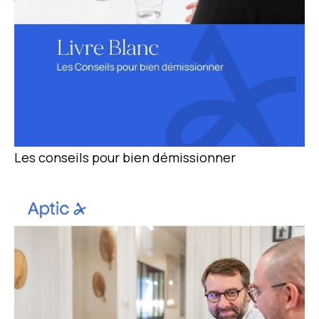
Les conseils pour bien démissionner