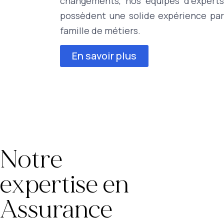
changements, nos équipes d’experts
possèdent une solide expérience par
famille de métiers.
En savoir plus
Notre
expertise en
Assurance