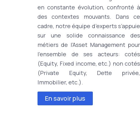
en constante évolution, confronté à
des contextes mouvants. Dans ce
cadre, notre équipe d’experts s’appuie
sur une solide connaissance des
métiers de l’Asset Management pour
l’ensemble de ses acteurs: cotés
(Equity, Fixed income, etc.) non cotés
(Private Equity, Dette privée,
Immobilier, etc.).
En savoir plus