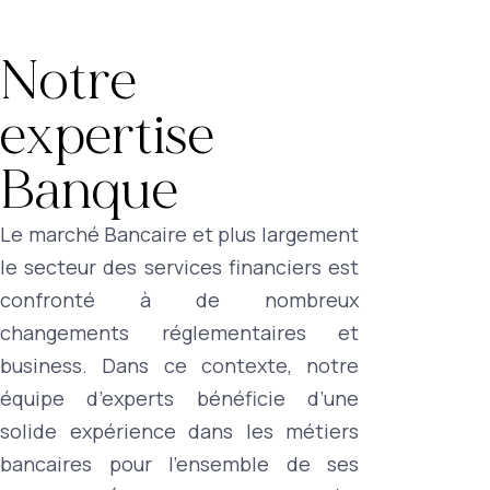
Notre
expertise
Banque
Le marché Bancaire et plus largement
le secteur des services financiers est
confronté à de nombreux
changements réglementaires et
business. Dans ce contexte, notre
équipe d’experts bénéficie d’une
solide expérience dans les métiers
bancaires pour l’ensemble de ses