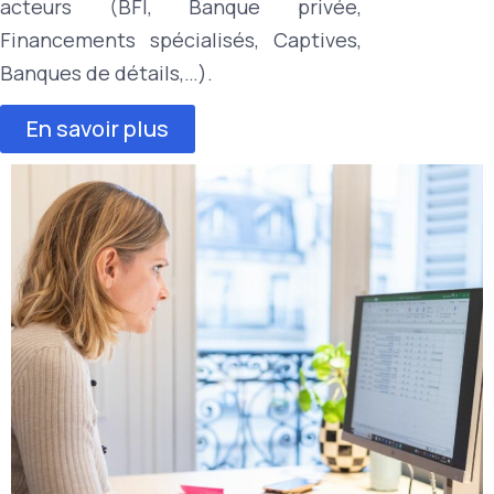
acteurs (BFI, Banque privée,
Financements spécialisés, Captives,
Banques de détails,…).
En savoir plus