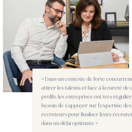
« Dans un contexte de forte concurren
attirer les talents et face à la rareté de 
profils, les entreprises ont très réguli
besoin de s’appuyer sur l’expertise des
recruteurs pour finaliser leurs recrut
dans un délai optimum. »