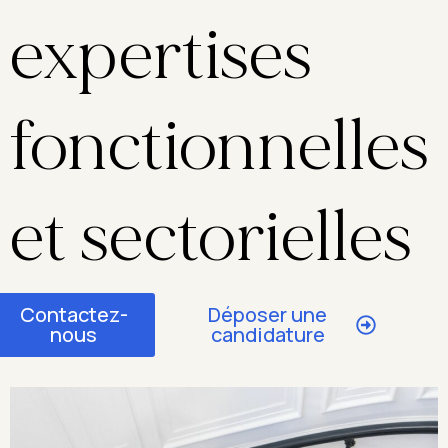
expertises
fonctionnelles
et sectorielles
Contactez-
Déposer une
nous
candidature