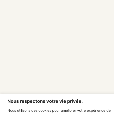
Nous respectons votre vie privée.
Nous utilisons des cookies pour améliorer votre expérience de