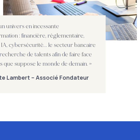
un univers en incessante
rmation : financière, réglementaire,
e, IA, cybersécurité… le secteur bancaire
 recherche de talents afin de faire face
is que suppose le monde de demain. »
te Lambert – Associé Fondateur