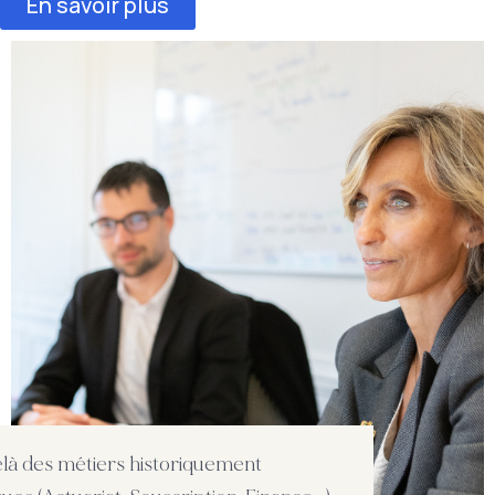
En savoir plus
là des métiers historiquement