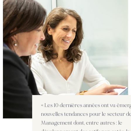
« Les 10 dernières années ont vu émer
nouvelles tendances pour le secteur de
Management dont, entre autres : le