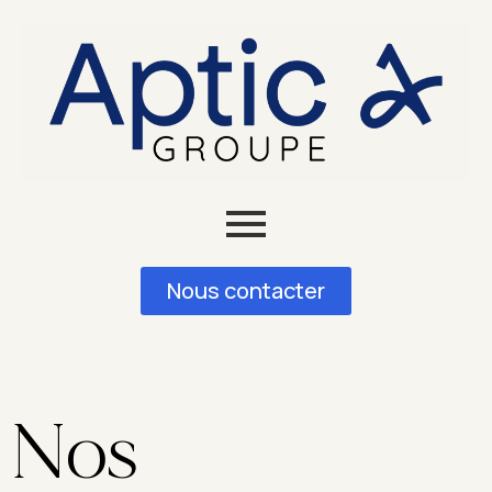
Nous contacter
Nos