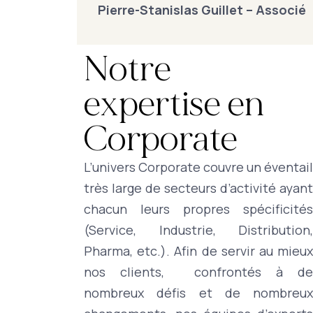
Pierre-Stanislas Guillet – Associé
Notre
expertise en
Corporate
L’univers Corporate couvre un éventail
très large de secteurs d’activité ayant
chacun leurs propres spécificités
(Service, Industrie, Distribution,
Pharma, etc.). Afin de servir au mieux
nos clients, confrontés à de
nombreux défis et de nombreux