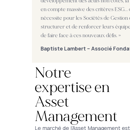
développement des actifs non cotés, la
en compte massive des critères ESG… 
nécessite pour les Sociétés de Gestion 
structurer et de renforcer leurs équipe
de faire face à ces nouveaux défis. »
Baptiste Lambert – Associé Fonda
Notre
expertise en
Asset
Management
Le marché de l’Asset Management est