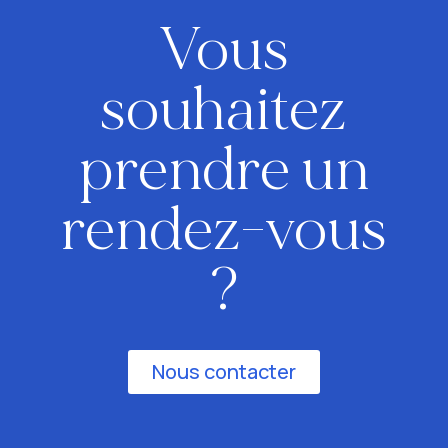
Vous
souhaitez
prendre un
rendez-vous
?
Nous contacter