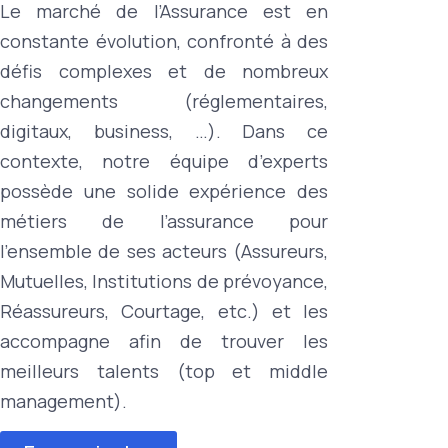
Le marché de l’Assurance est en
constante évolution, confronté à des
défis complexes et de nombreux
changements (réglementaires,
digitaux, business, …). Dans ce
contexte, notre équipe d’experts
possède une solide expérience des
métiers de l’assurance pour
l’ensemble de ses acteurs (Assureurs,
Mutuelles, Institutions de prévoyance,
Réassureurs, Courtage, etc.) et les
accompagne afin de trouver les
meilleurs talents (top et middle
management).