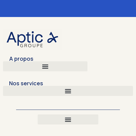
A propos
Nos services